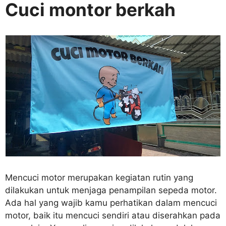
Cuci montor berkah
Mencuci motor merupakan kegiatan rutin yang
dilakukan untuk menjaga penampilan sepeda motor.
Ada hal yang wajib kamu perhatikan dalam mencuci
motor, baik itu mencuci sendiri atau diserahkan pada