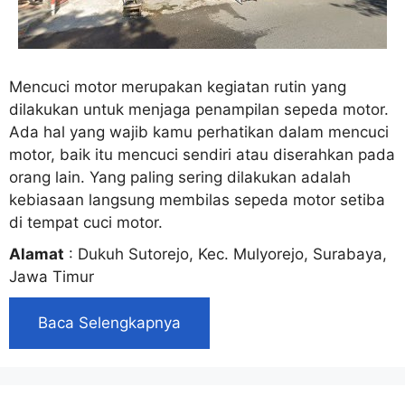
Mencuci motor merupakan kegiatan rutin yang
dilakukan untuk menjaga penampilan sepeda motor.
Ada hal yang wajib kamu perhatikan dalam mencuci
motor, baik itu mencuci sendiri atau diserahkan pada
orang lain. Yang paling sering dilakukan adalah
kebiasaan langsung membilas sepeda motor setiba
di tempat cuci motor.
Alamat
: Dukuh Sutorejo, Kec. Mulyorejo, Surabaya,
Jawa Timur
Baca Selengkapnya