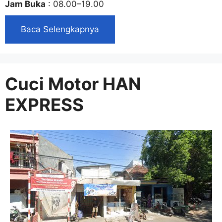
Jam Buka
: 08.00–19.00
Baca Selengkapnya
Cuci Motor HAN
EXPRESS