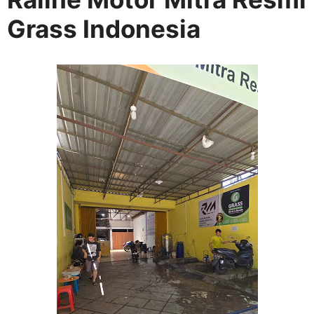
Grass Indonesia