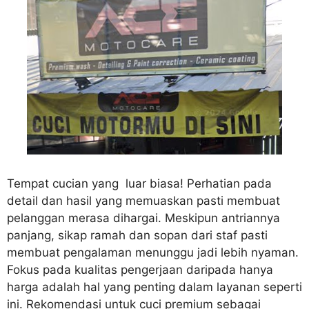
Tempat cucian yang luar biasa! Perhatian pada
detail dan hasil yang memuaskan pasti membuat
pelanggan merasa dihargai. Meskipun antriannya
panjang, sikap ramah dan sopan dari staf pasti
membuat pengalaman menunggu jadi lebih nyaman.
Fokus pada kualitas pengerjaan daripada hanya
harga adalah hal yang penting dalam layanan seperti
ini. Rekomendasi untuk cuci premium sebagai