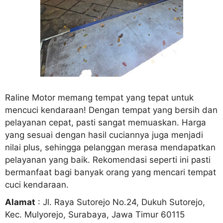
Raline Motor memang tempat yang tepat untuk
mencuci kendaraan! Dengan tempat yang bersih dan
pelayanan cepat, pasti sangat memuaskan. Harga
yang sesuai dengan hasil cuciannya juga menjadi
nilai plus, sehingga pelanggan merasa mendapatkan
pelayanan yang baik. Rekomendasi seperti ini pasti
bermanfaat bagi banyak orang yang mencari tempat
cuci kendaraan.
Alamat
: Jl. Raya Sutorejo No.24, Dukuh Sutorejo,
Kec. Mulyorejo, Surabaya, Jawa Timur 60115