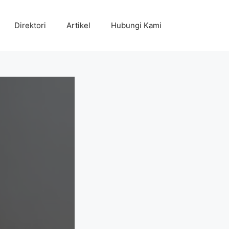
Direktori
Artikel
Hubungi Kami