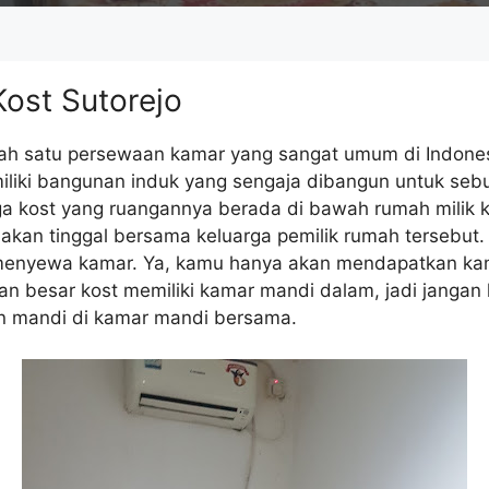
ost Sutorejo
lah satu persewaan kamar yang sangat umum di Indone
iliki bangunan induk yang sengaja dibangun untuk sebu
a kost yang ruangannya berada di bawah rumah milik k
akan tinggal bersama keluarga pemilik rumah tersebut
enyewa kamar. Ya, kamu hanya akan mendapatkan kam
n besar kost memiliki kamar mandi dalam, jadi jangan k
in mandi di kamar mandi bersama.