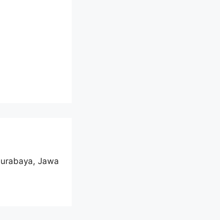
 Surabaya, Jawa