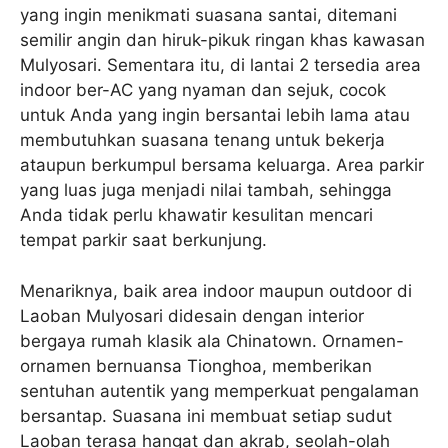
yang ingin menikmati suasana santai, ditemani
semilir angin dan hiruk-pikuk ringan khas kawasan
Mulyosari. Sementara itu, di lantai 2 tersedia area
indoor ber-AC yang nyaman dan sejuk, cocok
untuk Anda yang ingin bersantai lebih lama atau
membutuhkan suasana tenang untuk bekerja
ataupun berkumpul bersama keluarga. Area parkir
yang luas juga menjadi nilai tambah, sehingga
Anda tidak perlu khawatir kesulitan mencari
tempat parkir saat berkunjung.
Menariknya, baik area indoor maupun outdoor di
Laoban Mulyosari didesain dengan interior
bergaya rumah klasik ala Chinatown. Ornamen-
ornamen bernuansa Tionghoa, memberikan
sentuhan autentik yang memperkuat pengalaman
bersantap. Suasana ini membuat setiap sudut
Laoban terasa hangat dan akrab, seolah-olah