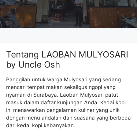
Tentang LAOBAN MULYOSARI
by Uncle Osh
Panggilan untuk warga Mulyosari yang sedang
mencari tempat makan sekaligus ngopi yang
nyaman di Surabaya. Laoban Mulyosari patut
masuk dalam daftar kunjungan Anda. Kedai kopi
ini menawarkan pengalaman kuliner yang unik
dengan menu andalan dan suasana yang berbeda
dari kedai kopi kebanyakan.