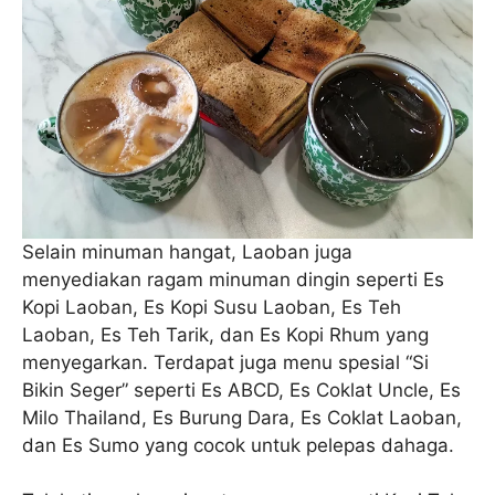
Selain minuman hangat, Laoban juga
menyediakan ragam minuman dingin seperti Es
Kopi Laoban, Es Kopi Susu Laoban, Es Teh
Laoban, Es Teh Tarik, dan Es Kopi Rhum yang
menyegarkan. Terdapat juga menu spesial “Si
Bikin Seger” seperti Es ABCD, Es Coklat Uncle, Es
Milo Thailand, Es Burung Dara, Es Coklat Laoban,
dan Es Sumo yang cocok untuk pelepas dahaga.