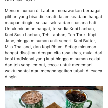
Menu minuman di Laoban menawarkan berbagai
pilihan yang bisa dinikmati dalam keadaan hangat
maupun dingin, sesuai selera dan suasana hati.
Untuk minuman hangat, tersedia Kopi Laoban,
Kopi Susu Laoban, Teh Laoban, Teh Tarik, Kopi
Jahe, hingga minuman unik seperti Kopi Butter,
Milo Thailand, dan Kopi Rhum. Setiap minuman
hangat disajikan dengan cita rasa khas, mulai dari
kopi tradisional yang kuat hingga minuman coklat
dan teh yang lembut, cocok untuk menemani
waktu santai atau menghangatkan tubuh di cuaca
dingin.