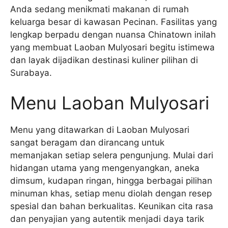
Anda sedang menikmati makanan di rumah
keluarga besar di kawasan Pecinan. Fasilitas yang
lengkap berpadu dengan nuansa Chinatown inilah
yang membuat Laoban Mulyosari begitu istimewa
dan layak dijadikan destinasi kuliner pilihan di
Surabaya.
Menu Laoban Mulyosari
Menu yang ditawarkan di Laoban Mulyosari
sangat beragam dan dirancang untuk
memanjakan setiap selera pengunjung. Mulai dari
hidangan utama yang mengenyangkan, aneka
dimsum, kudapan ringan, hingga berbagai pilihan
minuman khas, setiap menu diolah dengan resep
spesial dan bahan berkualitas. Keunikan cita rasa
dan penyajian yang autentik menjadi daya tarik