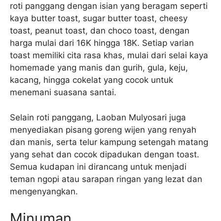
roti panggang dengan isian yang beragam seperti
kaya butter toast, sugar butter toast, cheesy
toast, peanut toast, dan choco toast, dengan
harga mulai dari 16K hingga 18K. Setiap varian
toast memiliki cita rasa khas, mulai dari selai kaya
homemade yang manis dan gurih, gula, keju,
kacang, hingga cokelat yang cocok untuk
menemani suasana santai.
Selain roti panggang, Laoban Mulyosari juga
menyediakan pisang goreng wijen yang renyah
dan manis, serta telur kampung setengah matang
yang sehat dan cocok dipadukan dengan toast.
Semua kudapan ini dirancang untuk menjadi
teman ngopi atau sarapan ringan yang lezat dan
mengenyangkan.
Minuman