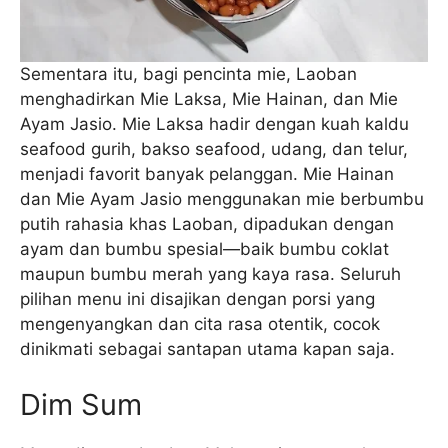
Sementara itu, bagi pencinta mie, Laoban
menghadirkan Mie Laksa, Mie Hainan, dan Mie
Ayam Jasio. Mie Laksa hadir dengan kuah kaldu
seafood gurih, bakso seafood, udang, dan telur,
menjadi favorit banyak pelanggan. Mie Hainan
dan Mie Ayam Jasio menggunakan mie berbumbu
putih rahasia khas Laoban, dipadukan dengan
ayam dan bumbu spesial—baik bumbu coklat
maupun bumbu merah yang kaya rasa. Seluruh
pilihan menu ini disajikan dengan porsi yang
mengenyangkan dan cita rasa otentik, cocok
dinikmati sebagai santapan utama kapan saja.
Dim Sum