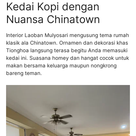
Kedai Kopi dengan
Nuansa Chinatown
Interior Laoban Mulyosari mengusung tema rumah
klasik ala Chinatown. Ornamen dan dekorasi khas
Tionghoa langsung terasa begitu Anda memasuki
kedai ini. Suasana homey dan hangat cocok untuk
makan bersama keluarga maupun nongkrong
bareng teman.