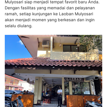
Mulyosari siap menjadi tempat favorit baru Anda.
Dengan fasilitas yang memadai dan pelayanan
ramah, setiap kunjungan ke Laoban Mulyosari
akan menjadi momen yang berkesan dan ingin
selalu diulang.