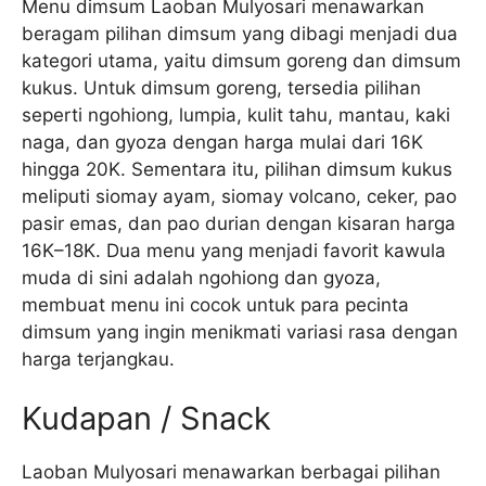
Menu dimsum Laoban Mulyosari menawarkan
beragam pilihan dimsum yang dibagi menjadi dua
kategori utama, yaitu dimsum goreng dan dimsum
kukus. Untuk dimsum goreng, tersedia pilihan
seperti ngohiong, lumpia, kulit tahu, mantau, kaki
naga, dan gyoza dengan harga mulai dari 16K
hingga 20K. Sementara itu, pilihan dimsum kukus
meliputi siomay ayam, siomay volcano, ceker, pao
pasir emas, dan pao durian dengan kisaran harga
16K–18K. Dua menu yang menjadi favorit kawula
muda di sini adalah ngohiong dan gyoza,
membuat menu ini cocok untuk para pecinta
dimsum yang ingin menikmati variasi rasa dengan
harga terjangkau.
Kudapan / Snack
Laoban Mulyosari menawarkan berbagai pilihan