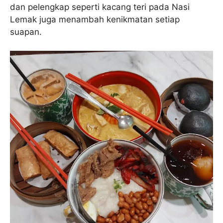
dan pelengkap seperti kacang teri pada Nasi
Lemak juga menambah kenikmatan setiap
suapan.