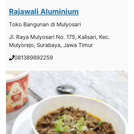
Rajawali Aluminium
Toko Bangunan
di Mulyosari
Jl. Raya Mulyosari No. 175, Kalisari, Kec.
Mulyorejo, Surabaya, Jawa Timur
081389892259