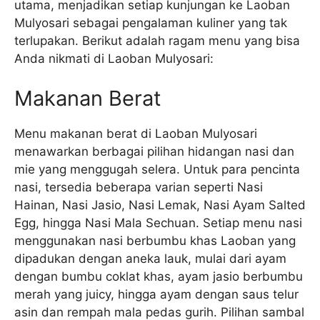
utama, menjadikan setiap kunjungan ke Laoban
Mulyosari sebagai pengalaman kuliner yang tak
terlupakan. Berikut adalah ragam menu yang bisa
Anda nikmati di Laoban Mulyosari:
Makanan Berat
Menu makanan berat di Laoban Mulyosari
menawarkan berbagai pilihan hidangan nasi dan
mie yang menggugah selera. Untuk para pencinta
nasi, tersedia beberapa varian seperti Nasi
Hainan, Nasi Jasio, Nasi Lemak, Nasi Ayam Salted
Egg, hingga Nasi Mala Sechuan. Setiap menu nasi
menggunakan nasi berbumbu khas Laoban yang
dipadukan dengan aneka lauk, mulai dari ayam
dengan bumbu coklat khas, ayam jasio berbumbu
merah yang juicy, hingga ayam dengan saus telur
asin dan rempah mala pedas gurih. Pilihan sambal