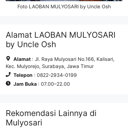
Foto LAOBAN MULYOSARI by Uncle Osh
Alamat LAOBAN MULYOSARI
by Uncle Osh
Alamat
: Jl. Raya Mulyosari No.166, Kalisari,
Kec. Mulyorejo, Surabaya, Jawa Timur
Telepon
: 0822-2934-0199
Jam Buka
: 07.00–22.00
Rekomendasi Lainnya di
Mulyosari