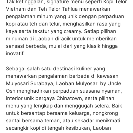
Tak ketinggalan, signature menu seperti Kopi Telor
Vietnam dan Teh Telor Tahlua menawarkan
pengalaman minum yang unik dengan perpaduan
kopi atau teh dan telur, menghasilkan rasa yang
kaya serta tekstur yang creamy. Setiap pilihan
minuman di Laoban diracik untuk memberikan
sensasi berbeda, mulai dari yang klasik hingga
inovatif.
Sebagai salah satu destinasi kuliner yang
menawarkan pengalaman berbeda di kawasan
Mulyosari Surabaya, Laoban Mulyosari by Uncle
Osh menghadirkan perpaduan suasana nyaman,
interior unik bergaya Chinatown, serta pilihan
menu yang lengkap dan menggugah selera. Baik
untuk bersantap bersama keluarga, nongkrong
santai bersama teman, atau sekadar menikmati
secangkir kopi di tengah kesibukan, Laoban