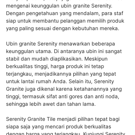
mengenai keunggulan ubin granite Serenity.
Dengan pengetahuan yang mendalam, para staf
siap untuk membantu pelanggan memilih produk
yang paling sesuai dengan kebutuhan mereka.
Ubin granite Serenity menawarkan beberapa
keunggulan utama. Di antaranya ubin ini sangat
stabil dan mudah diaplikasikan. Meskipun
berkualitas tinggi, harga produk ini tetap
terjangkau, menjadikannya pilihan yang tepat
untuk lantai rumah Anda. Selain itu, Serenity
Granite juga dikenal karena ketahanannya yang
tinggi, termasuk sifat anti gores dan anti noda,
sehingga lebih awet dan tahan lama.
Serenity Granite Tile menjadi pilihan tepat bagi
siapa saja yang mencari produk berkualitas
dengan harga yang terjangkau. Kunjungi Serenity