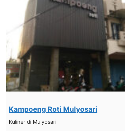
Kampoeng Roti Mulyosari
Kuliner
di Mulyosari