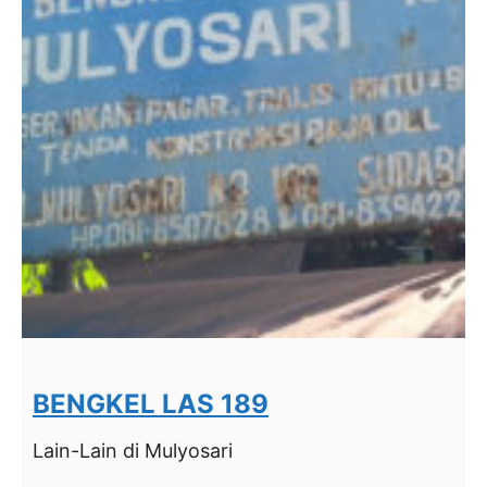
BENGKEL LAS 189
Lain-Lain
di Mulyosari