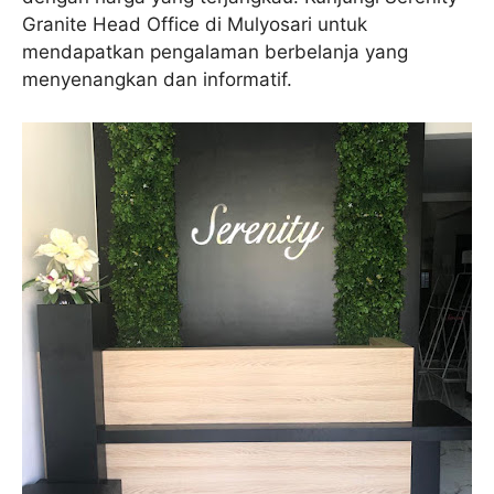
Granite Head Office di Mulyosari untuk
mendapatkan pengalaman berbelanja yang
menyenangkan dan informatif.