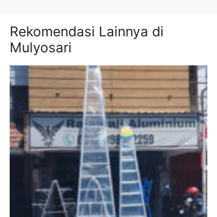
Rekomendasi Lainnya di
Mulyosari