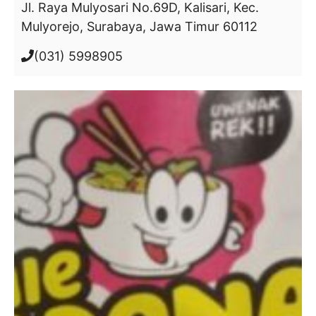
Jl. Raya Mulyosari No.69D, Kalisari, Kec.
Mulyorejo, Surabaya, Jawa Timur 60112
(031) 5998905