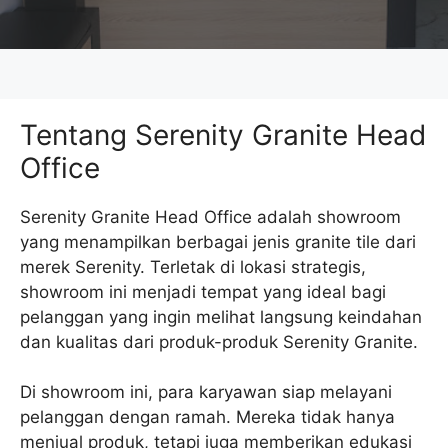
Tentang Serenity Granite Head
Office
Serenity Granite Head Office adalah showroom
yang menampilkan berbagai jenis granite tile dari
merek Serenity. Terletak di lokasi strategis,
showroom ini menjadi tempat yang ideal bagi
pelanggan yang ingin melihat langsung keindahan
dan kualitas dari produk-produk Serenity Granite.
Di showroom ini, para karyawan siap melayani
pelanggan dengan ramah. Mereka tidak hanya
menjual produk, tetapi juga memberikan edukasi