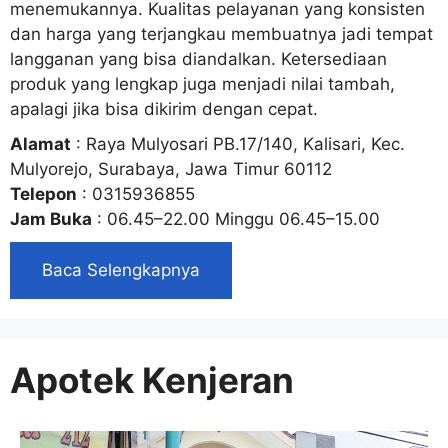
menemukannya. Kualitas pelayanan yang konsisten
dan harga yang terjangkau membuatnya jadi tempat
langganan yang bisa diandalkan. Ketersediaan
produk yang lengkap juga menjadi nilai tambah,
apalagi jika bisa dikirim dengan cepat.
Alamat
: Raya Mulyosari PB.17/140, Kalisari, Kec.
Mulyorejo, Surabaya, Jawa Timur 60112
Telepon
: 0315936855
Jam Buka
: 06.45–22.00 Minggu 06.45–15.00
Baca Selengkapnya
Apotek Kenjeran