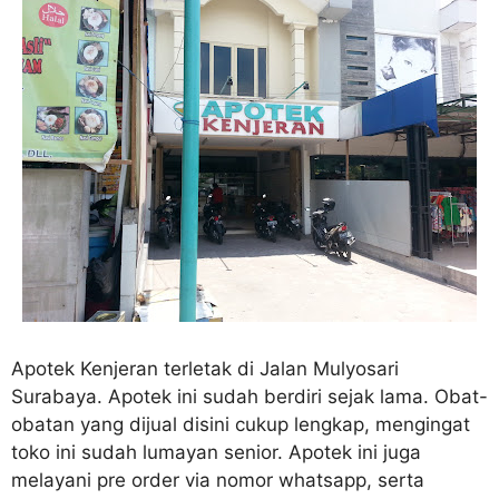
Apotek Kenjeran terletak di Jalan Mulyosari
Surabaya. Apotek ini sudah berdiri sejak lama. Obat-
obatan yang dijual disini cukup lengkap, mengingat
toko ini sudah lumayan senior. Apotek ini juga
melayani pre order via nomor whatsapp, serta