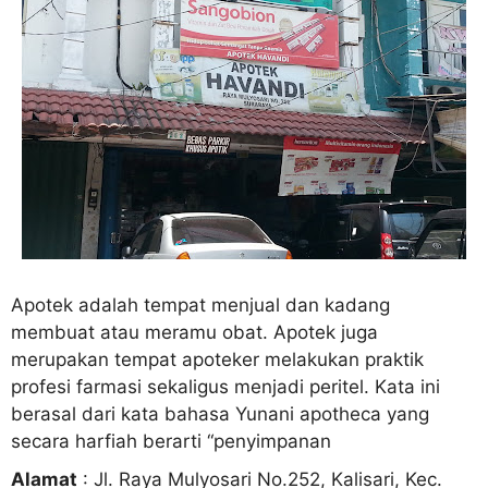
Apotek adalah tempat menjual dan kadang
membuat atau meramu obat. Apotek juga
merupakan tempat apoteker melakukan praktik
profesi farmasi sekaligus menjadi peritel. Kata ini
berasal dari kata bahasa Yunani apotheca yang
secara harfiah berarti “penyimpanan
Alamat
: Jl. Raya Mulyosari No.252, Kalisari, Kec.