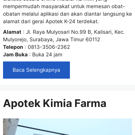
mempermudah masyarakat untuk memesan obat-
obatan melalui aplikasi dan akan diantar langsung ke
alamat dari gerai Apotek K-24 terdekat.
Alamat
: Jl. Raya Mulyosari No.99 B, Kalisari, Kec.
Mulyorejo, Surabaya, Jawa Timur 60112
Telepon
: 0813-3506-2362
Jam Buka
: Buka 24 jam
Baca Selengkapnya
Apotek Kimia Farma