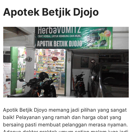
Apotek Betjik Djojo
Apotik Betjik Djoyo memang jadi pilihan yang sangat
baik! Pelayanan yang ramah dan harga obat yang
bersaing pasti membuat pelanggan merasa nyaman.
Adanya dokter praktek umum setiap malam juga jadi