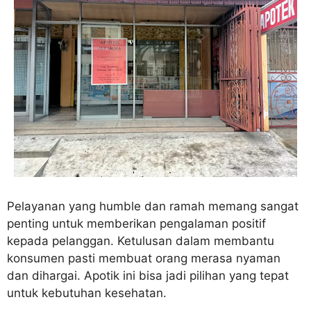
Pelayanan yang humble dan ramah memang sangat
penting untuk memberikan pengalaman positif
kepada pelanggan. Ketulusan dalam membantu
konsumen pasti membuat orang merasa nyaman
dan dihargai. Apotik ini bisa jadi pilihan yang tepat
untuk kebutuhan kesehatan.