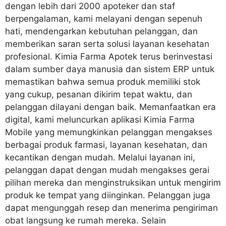
dengan lebih dari 2000 apoteker dan staf
berpengalaman, kami melayani dengan sepenuh
hati, mendengarkan kebutuhan pelanggan, dan
memberikan saran serta solusi layanan kesehatan
profesional. Kimia Farma Apotek terus berinvestasi
dalam sumber daya manusia dan sistem ERP untuk
memastikan bahwa semua produk memiliki stok
yang cukup, pesanan dikirim tepat waktu, dan
pelanggan dilayani dengan baik. Memanfaatkan era
digital, kami meluncurkan aplikasi Kimia Farma
Mobile yang memungkinkan pelanggan mengakses
berbagai produk farmasi, layanan kesehatan, dan
kecantikan dengan mudah. ​​Melalui layanan ini,
pelanggan dapat dengan mudah mengakses gerai
pilihan mereka dan menginstruksikan untuk mengirim
produk ke tempat yang diinginkan. Pelanggan juga
dapat mengunggah resep dan menerima pengiriman
obat langsung ke rumah mereka. Selain