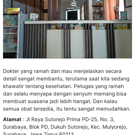
Dokter yang ramah dan mau menjelaskan secara
detail sangat membantu, terutama saat kita sedang
khawatir tentang kesehatan. Petugas yang ramah
dan selalu menyapa dengan senyum memang bisa
membuat suasana jadi lebih hangat. Dan kalau
semua obat tersedia, itu tentu sangat memudahkan.
Alamat
: Jl Raya Sutorejo Prima PD-25, No. 3,
Surabaya, Blok PD, Dukuh Sutorejo, Kec. Mulyorejo,
Surabaya, Jawa Timur 60113