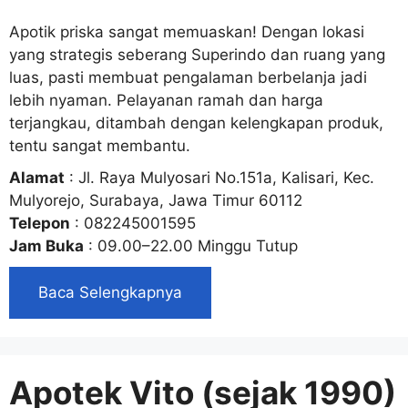
Apotik priska sangat memuaskan! Dengan lokasi
yang strategis seberang Superindo dan ruang yang
luas, pasti membuat pengalaman berbelanja jadi
lebih nyaman. Pelayanan ramah dan harga
terjangkau, ditambah dengan kelengkapan produk,
tentu sangat membantu.
Alamat
: Jl. Raya Mulyosari No.151a, Kalisari, Kec.
Mulyorejo, Surabaya, Jawa Timur 60112
Telepon
: 082245001595
Jam Buka
: 09.00–22.00 Minggu Tutup
Baca Selengkapnya
Apotek Vito (sejak 1990)