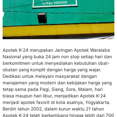
Apotek K-24 merupakan Jaringan Apotek Waralaba
Nasional yang buka 24 jam non stop setiap hari dan
berkomitmen untuk menyediakan kebutuhan obat-
obatan yang komplit dengan harga yang wajar.
Dedikasi untuk melayani masyarakat dengan
manajemen yang modern dan kebijakan harga yang
tetap sama pada Pagi, Siang, Sore, Malam, hari
biasa maupun hari libur, menjadikan Apotek K-24
menjadi apotek favorit di kota asalnya, Yogyakarta.
Berdiri tahun 2002, dalam kurun waktu 21 tahun
Apotek K-24 telah berkembang hingga lebih dari 700