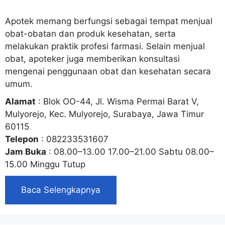
Apotek memang berfungsi sebagai tempat menjual
obat-obatan dan produk kesehatan, serta
melakukan praktik profesi farmasi. Selain menjual
obat, apoteker juga memberikan konsultasi
mengenai penggunaan obat dan kesehatan secara
umum.
Alamat
: Blok OO-44, Jl. Wisma Permai Barat V,
Mulyorejo, Kec. Mulyorejo, Surabaya, Jawa Timur
60115
Telepon
: 082233531607
Jam Buka
: 08.00–13.00 17.00–21.00 Sabtu 08.00–
15.00 Minggu Tutup
Baca Selengkapnya