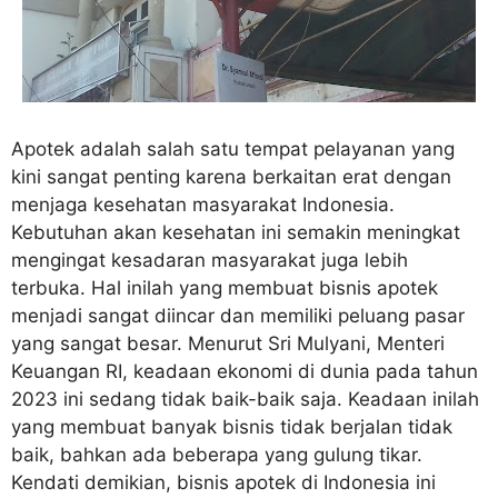
Apotek adalah salah satu tempat pelayanan yang
kini sangat penting karena berkaitan erat dengan
menjaga kesehatan masyarakat Indonesia.
Kebutuhan akan kesehatan ini semakin meningkat
mengingat kesadaran masyarakat juga lebih
terbuka. Hal inilah yang membuat bisnis apotek
menjadi sangat diincar dan memiliki peluang pasar
yang sangat besar. Menurut Sri Mulyani, Menteri
Keuangan RI, keadaan ekonomi di dunia pada tahun
2023 ini sedang tidak baik-baik saja. Keadaan inilah
yang membuat banyak bisnis tidak berjalan tidak
baik, bahkan ada beberapa yang gulung tikar.
Kendati demikian, bisnis apotek di Indonesia ini