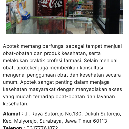
Apotek memang berfungsi sebagai tempat menjual
obat-obatan dan produk kesehatan, serta
melakukan praktik profesi farmasi. Selain menjual
obat, apoteker juga memberikan konsultasi
mengenai penggunaan obat dan kesehatan secara
umum. Apotek sangat penting dalam menjaga
kesehatan masyarakat dengan menyediakan akses
yang mudah terhadap obat-obatan dan layanan
kesehatan.
Alamat
: Jl. Raya Sutorejo No.130, Dukuh Sutorejo,
Kec. Mulyorejo, Surabaya, Jawa Timur 60113
Telepon
: 03177761872