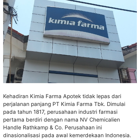
Kehadiran Kimia Farma Apotek tidak lepas dari
perjalanan panjang PT Kimia Farma Tbk. Dimulai
pada tahun 1817, perusahaan industri farmasi
pertama berdiri dengan nama NV Chemicalien
Handle Rathkamp & Co. Perusahaan ini
dinasionalisasi pada awal kemerdekaan Indonesia.