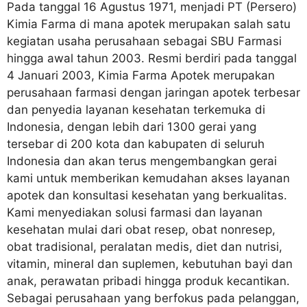
Pada tanggal 16 Agustus 1971, menjadi PT (Persero)
Kimia Farma di mana apotek merupakan salah satu
kegiatan usaha perusahaan sebagai SBU Farmasi
hingga awal tahun 2003. Resmi berdiri pada tanggal
4 Januari 2003, Kimia Farma Apotek merupakan
perusahaan farmasi dengan jaringan apotek terbesar
dan penyedia layanan kesehatan terkemuka di
Indonesia, dengan lebih dari 1300 gerai yang
tersebar di 200 kota dan kabupaten di seluruh
Indonesia dan akan terus mengembangkan gerai
kami untuk memberikan kemudahan akses layanan
apotek dan konsultasi kesehatan yang berkualitas.
Kami menyediakan solusi farmasi dan layanan
kesehatan mulai dari obat resep, obat nonresep,
obat tradisional, peralatan medis, diet dan nutrisi,
vitamin, mineral dan suplemen, kebutuhan bayi dan
anak, perawatan pribadi hingga produk kecantikan.
Sebagai perusahaan yang berfokus pada pelanggan,