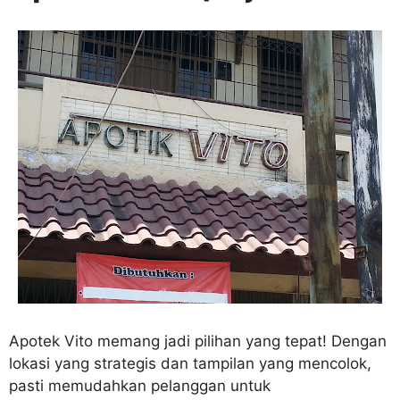
Apotek Vito memang jadi pilihan yang tepat! Dengan
lokasi yang strategis dan tampilan yang mencolok,
pasti memudahkan pelanggan untuk