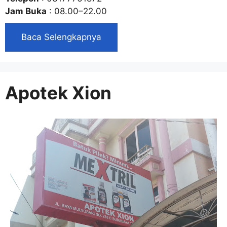
Jam Buka
: 08.00–22.00
Baca Selengkapnya
Apotek Xion