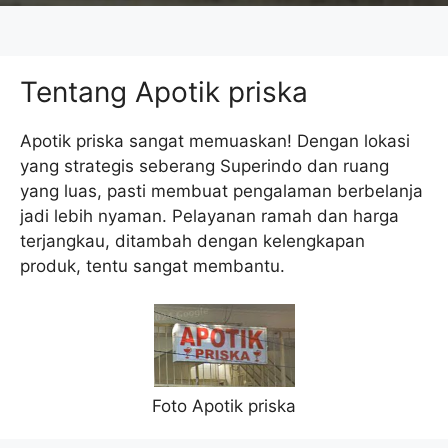
Tentang Apotik priska
Apotik priska sangat memuaskan! Dengan lokasi
yang strategis seberang Superindo dan ruang
yang luas, pasti membuat pengalaman berbelanja
jadi lebih nyaman. Pelayanan ramah dan harga
terjangkau, ditambah dengan kelengkapan
produk, tentu sangat membantu.
Foto Apotik priska