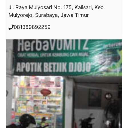
Jl. Raya Mulyosari No. 175, Kalisari, Kec.
Mulyorejo, Surabaya, Jawa Timur
081389892259