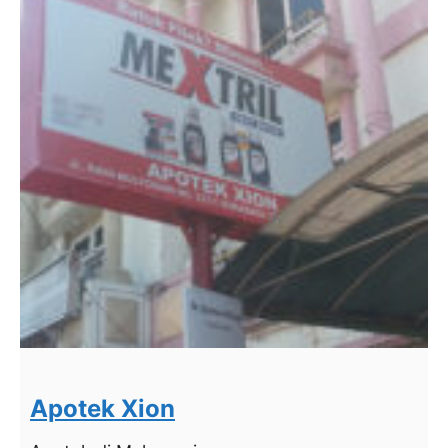
Apotek Xion