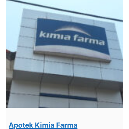
Apotek Kimia Farma