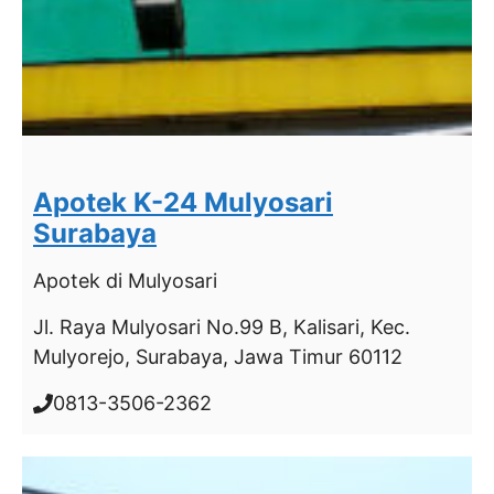
Apotek K-24 Mulyosari
Surabaya
Apotek
di Mulyosari
Jl. Raya Mulyosari No.99 B, Kalisari, Kec.
Mulyorejo, Surabaya, Jawa Timur 60112
0813-3506-2362