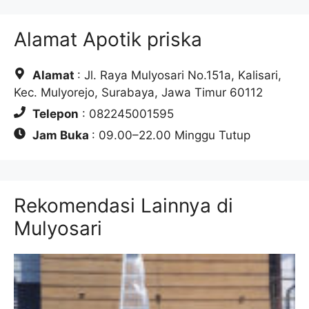
Alamat Apotik priska
Alamat
: Jl. Raya Mulyosari No.151a, Kalisari,
Kec. Mulyorejo, Surabaya, Jawa Timur 60112
Telepon
: 082245001595
Jam Buka
: 09.00–22.00 Minggu Tutup
Rekomendasi Lainnya di
Mulyosari