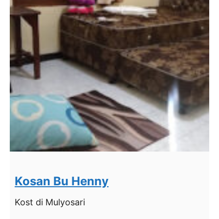
Kosan Bu Henny
Kost
di Mulyosari