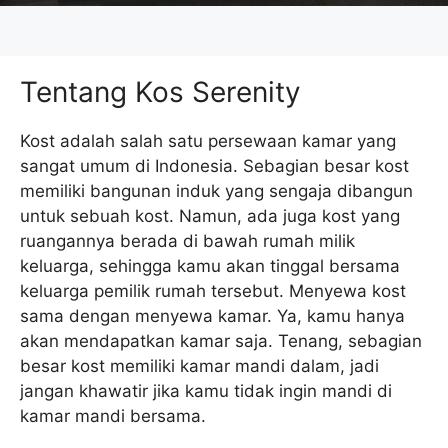
Tentang Kos Serenity
Kost adalah salah satu persewaan kamar yang
sangat umum di Indonesia. Sebagian besar kost
memiliki bangunan induk yang sengaja dibangun
untuk sebuah kost. Namun, ada juga kost yang
ruangannya berada di bawah rumah milik
keluarga, sehingga kamu akan tinggal bersama
keluarga pemilik rumah tersebut. Menyewa kost
sama dengan menyewa kamar. Ya, kamu hanya
akan mendapatkan kamar saja. Tenang, sebagian
besar kost memiliki kamar mandi dalam, jadi
jangan khawatir jika kamu tidak ingin mandi di
kamar mandi bersama.