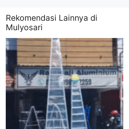
Rekomendasi Lainnya di
Mulyosari