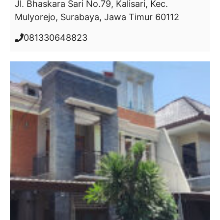
Jl. Bhaskara Sari No.79, Kalisari, Kec.
Mulyorejo, Surabaya, Jawa Timur 60112
081330648823