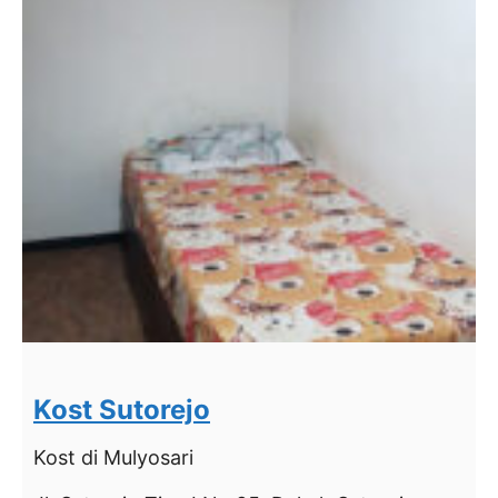
Kost Sutorejo
Kost
di Mulyosari