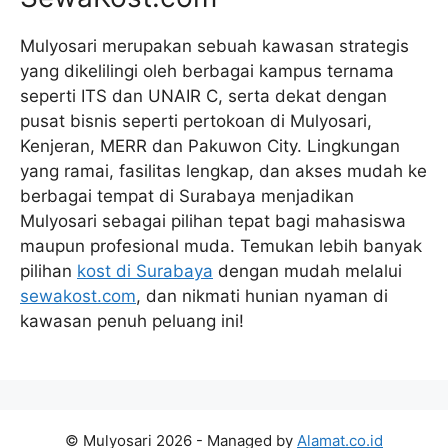
Mulyosari merupakan sebuah kawasan strategis
yang dikelilingi oleh berbagai kampus ternama
seperti ITS dan UNAIR C, serta dekat dengan
pusat bisnis seperti pertokoan di Mulyosari,
Kenjeran, MERR dan Pakuwon City. Lingkungan
yang ramai, fasilitas lengkap, dan akses mudah ke
berbagai tempat di Surabaya menjadikan
Mulyosari sebagai pilihan tepat bagi mahasiswa
maupun profesional muda. Temukan lebih banyak
pilihan
kost di Surabaya
dengan mudah melalui
sewakost.com
, dan nikmati hunian nyaman di
kawasan penuh peluang ini!
© Mulyosari 2026 - Managed by
Alamat.co.id