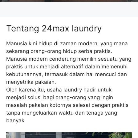
Tentang 24max laundry
Manusia kini hidup di zaman modern, yang mana
sekarang orang-orang hidup serba praktis.
Manusia modern cenderung memilih sesuatu yang
praktis untuk menjadi alternatif dalam memenuhi
kebutuhannya, termasuk dalam hal mencuci dan
menyetrika pakaian.
Oleh karena itu, usaha laundry hadir untuk
menjadi solusi bagi orang-orang yang ingin
masalah pakaian kotornya selesai dengan praktis
tanpa mengeluarkan waktu dan tenaga yang
banyak