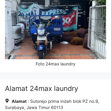
Foto 24max laundry
Alamat 24max laundry
Alamat
: Sutorejo prima indah blok PZ no.9,
Surabaya, Jawa Timur 60113