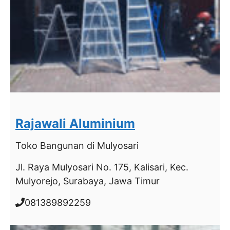
Rajawali Aluminium
Toko Bangunan
di Mulyosari
Jl. Raya Mulyosari No. 175, Kalisari, Kec.
Mulyorejo, Surabaya, Jawa Timur
081389892259