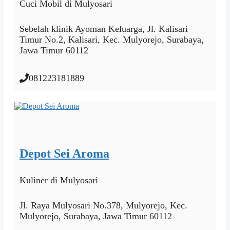
Cuci Mobil
di Mulyosari
Sebelah klinik Ayoman Keluarga, Jl. Kalisari
Timur No.2, Kalisari, Kec. Mulyorejo, Surabaya,
Jawa Timur 60112
081223181889
Depot Sei Aroma
Kuliner
di Mulyosari
Jl. Raya Mulyosari No.378, Mulyorejo, Kec.
Mulyorejo, Surabaya, Jawa Timur 60112