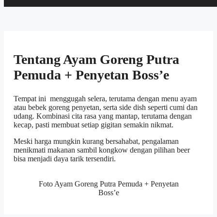
Tentang Ayam Goreng Putra
Pemuda + Penyetan Boss’e
Tempat ini menggugah selera, terutama dengan menu ayam
atau bebek goreng penyetan, serta side dish seperti cumi dan
udang. Kombinasi cita rasa yang mantap, terutama dengan
kecap, pasti membuat setiap gigitan semakin nikmat.
Meski harga mungkin kurang bersahabat, pengalaman
menikmati makanan sambil kongkow dengan pilihan beer
bisa menjadi daya tarik tersendiri.
Foto Ayam Goreng Putra Pemuda + Penyetan
Boss’e