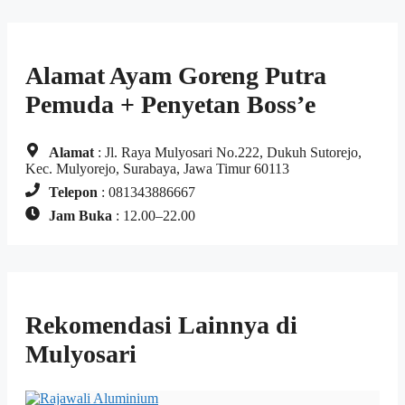
Alamat Ayam Goreng Putra
Pemuda + Penyetan Boss’e
Alamat
: Jl. Raya Mulyosari No.222, Dukuh Sutorejo,
Kec. Mulyorejo, Surabaya, Jawa Timur 60113
Telepon
: 081343886667
Jam Buka
: 12.00–22.00
Rekomendasi Lainnya di
Mulyosari