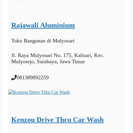
Rajawali Aluminium
Toko Bangunan
di Mulyosari
Jl. Raya Mulyosari No. 175, Kalisari, Kec.
Mulyorejo, Surabaya, Jawa Timur
081389892259
Kenzou Drive Thru Car Wash