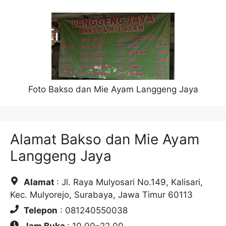
Foto Bakso dan Mie Ayam Langgeng Jaya
Alamat Bakso dan Mie Ayam
Langgeng Jaya
Alamat
: Jl. Raya Mulyosari No.149, Kalisari,
Kec. Mulyorejo, Surabaya, Jawa Timur 60113
Telepon
: 081240550038