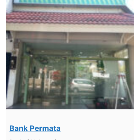
Bank Permata