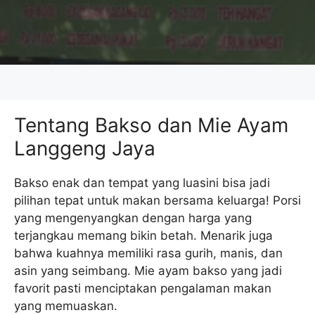
Tentang Bakso dan Mie Ayam
Langgeng Jaya
Bakso enak dan tempat yang luasini bisa jadi
pilihan tepat untuk makan bersama keluarga! Porsi
yang mengenyangkan dengan harga yang
terjangkau memang bikin betah. Menarik juga
bahwa kuahnya memiliki rasa gurih, manis, dan
asin yang seimbang. Mie ayam bakso yang jadi
favorit pasti menciptakan pengalaman makan
yang memuaskan.