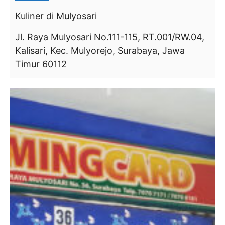
Kuliner
di Mulyosari
Jl. Raya Mulyosari No.111-115, RT.001/RW.04,
Kalisari, Kec. Mulyorejo, Surabaya, Jawa
Timur 60112