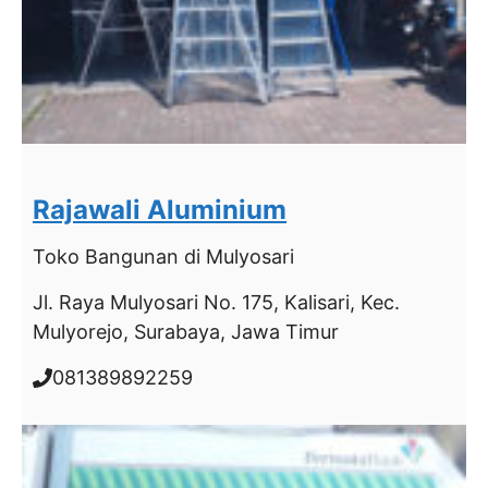
Rajawali Aluminium
Toko Bangunan
di Mulyosari
Jl. Raya Mulyosari No. 175, Kalisari, Kec.
Mulyorejo, Surabaya, Jawa Timur
081389892259