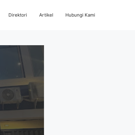
Direktori
Artikel
Hubungi Kami