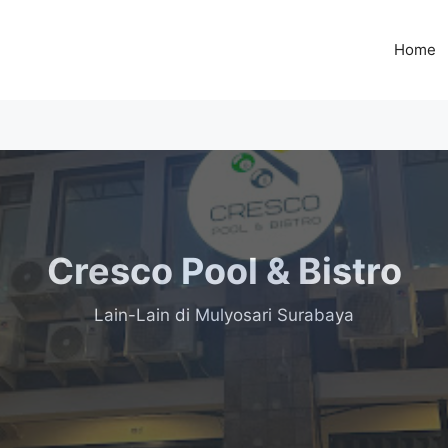
Home
Cresco Pool & Bistro
Lain-Lain
di Mulyosari Surabaya