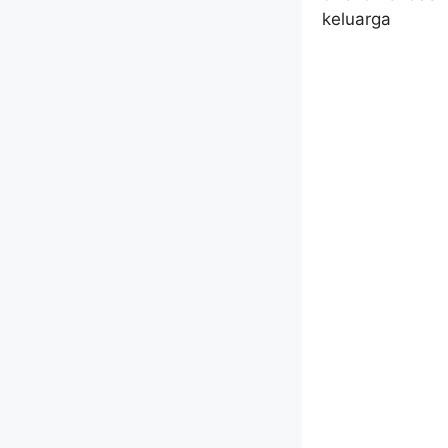
keluarga