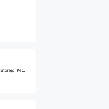
Sutorejo, Kec.