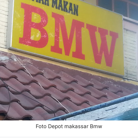
Foto Depot makassar Bmw