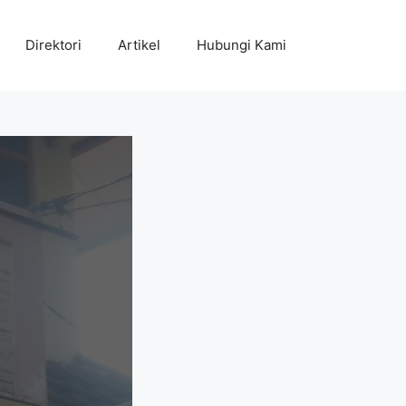
Direktori
Artikel
Hubungi Kami