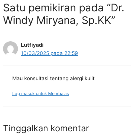
Satu pemikiran pada “Dr.
Windy Miryana, Sp.KK”
Lutfiyadi
10/03/2025 pada 22:59
Mau konsultasi tentang alergi kulit
Log masuk untuk Membalas
Tinggalkan komentar