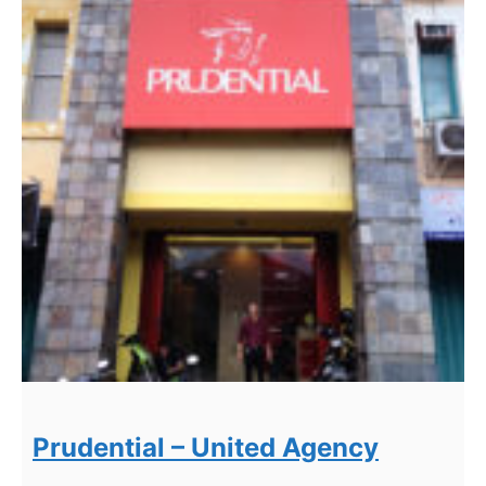
Prudential – United Agency