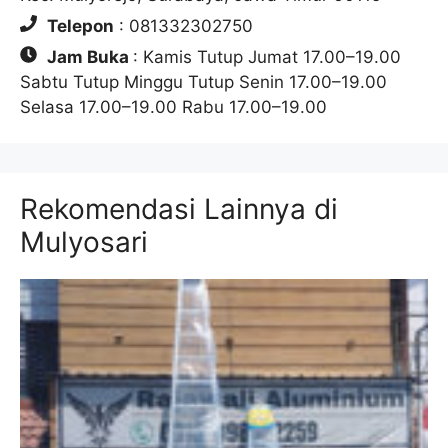
Telepon
: 081332302750
Jam Buka
: Kamis Tutup Jumat 17.00–19.00
Sabtu Tutup Minggu Tutup Senin 17.00–19.00
Selasa 17.00–19.00 Rabu 17.00–19.00
Rekomendasi Lainnya di
Mulyosari