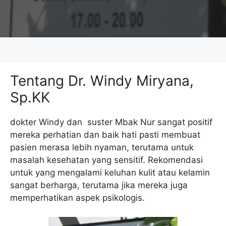
Tentang Dr. Windy Miryana,
Sp.KK
dokter Windy dan suster Mbak Nur sangat positif
mereka perhatian dan baik hati pasti membuat
pasien merasa lebih nyaman, terutama untuk
masalah kesehatan yang sensitif. Rekomendasi
untuk yang mengalami keluhan kulit atau kelamin
sangat berharga, terutama jika mereka juga
memperhatikan aspek psikologis.