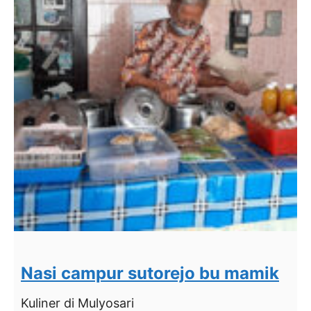
Nasi campur sutorejo bu mamik
Kuliner
di Mulyosari