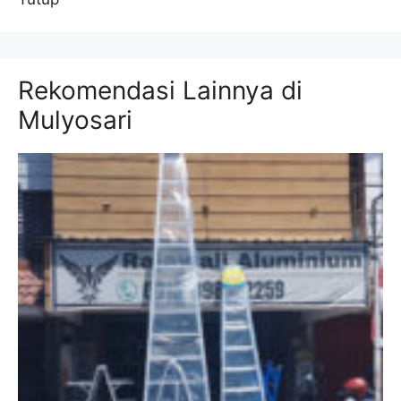
Rekomendasi Lainnya di
Mulyosari