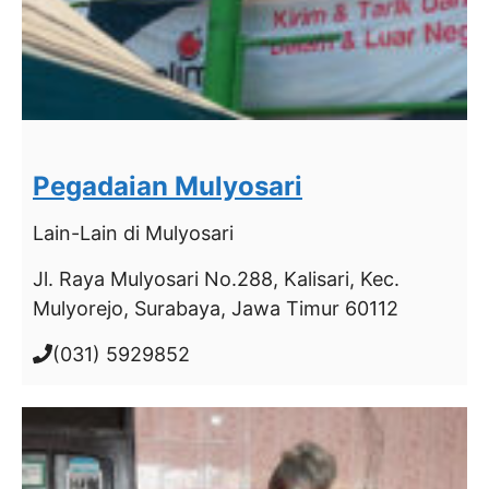
Pegadaian Mulyosari
Lain-Lain
di Mulyosari
Jl. Raya Mulyosari No.288, Kalisari, Kec.
Mulyorejo, Surabaya, Jawa Timur 60112
(031) 5929852