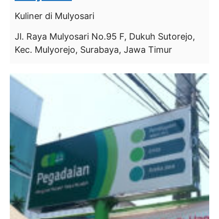
Kuliner
di Mulyosari
Jl. Raya Mulyosari No.95 F, Dukuh Sutorejo,
Kec. Mulyorejo, Surabaya, Jawa Timur