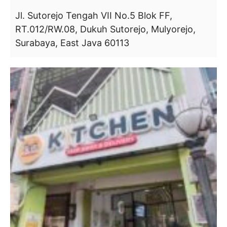
Jl. Sutorejo Tengah VII No.5 Blok FF,
RT.012/RW.08, Dukuh Sutorejo, Mulyorejo,
Surabaya, East Java 60113