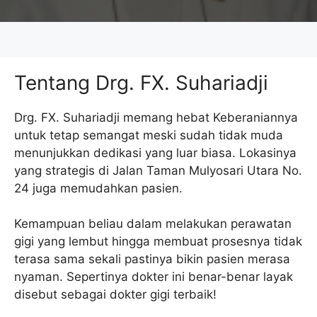
Tentang Drg. FX. Suhariadji
Drg. FX. Suhariadji memang hebat Keberaniannya
untuk tetap semangat meski sudah tidak muda
menunjukkan dedikasi yang luar biasa. Lokasinya
yang strategis di Jalan Taman Mulyosari Utara No.
24 juga memudahkan pasien.
Kemampuan beliau dalam melakukan perawatan
gigi yang lembut hingga membuat prosesnya tidak
terasa sama sekali pastinya bikin pasien merasa
nyaman. Sepertinya dokter ini benar-benar layak
disebut sebagai dokter gigi terbaik!