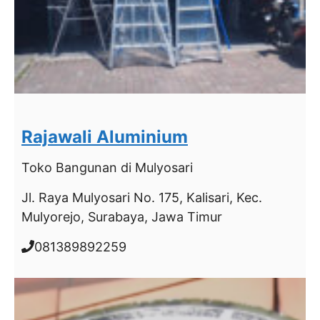
Rajawali Aluminium
Toko Bangunan
di Mulyosari
Jl. Raya Mulyosari No. 175, Kalisari, Kec.
Mulyorejo, Surabaya, Jawa Timur
081389892259