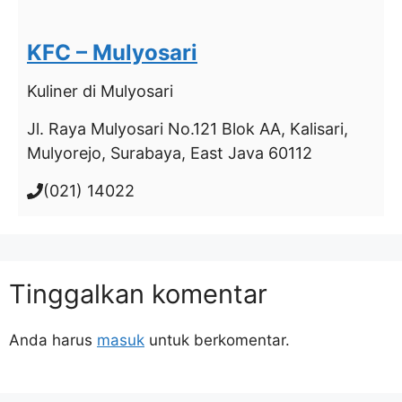
KFC – Mulyosari
Kuliner
di Mulyosari
Jl. Raya Mulyosari No.121 Blok AA, Kalisari,
Mulyorejo, Surabaya, East Java 60112
(021) 14022
Tinggalkan komentar
Anda harus
masuk
untuk berkomentar.