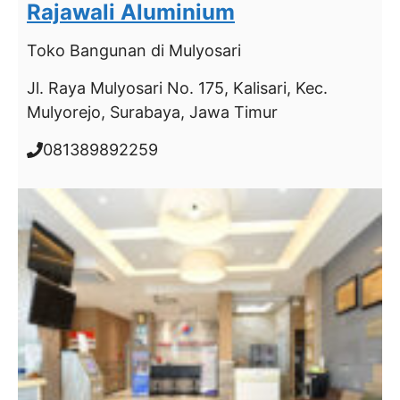
Rajawali Aluminium
Toko Bangunan
di Mulyosari
Jl. Raya Mulyosari No. 175, Kalisari, Kec.
Mulyorejo, Surabaya, Jawa Timur
081389892259