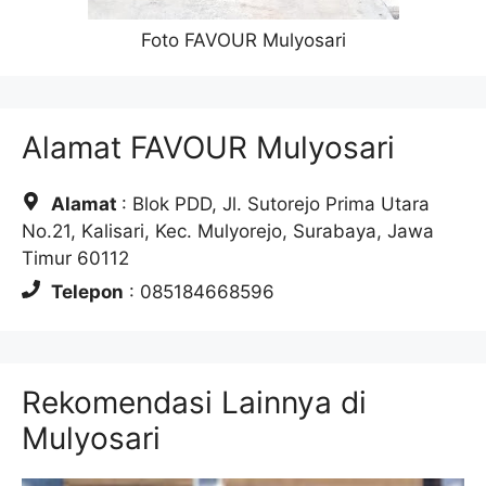
Foto FAVOUR Mulyosari
Alamat FAVOUR Mulyosari
Alamat
: Blok PDD, Jl. Sutorejo Prima Utara
No.21, Kalisari, Kec. Mulyorejo, Surabaya, Jawa
Timur 60112
Telepon
: 085184668596
Rekomendasi Lainnya di
Mulyosari