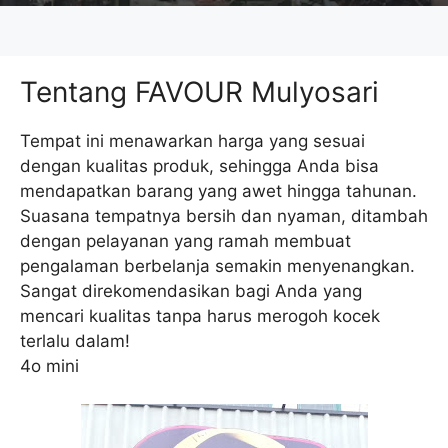
Tentang FAVOUR Mulyosari
Tempat ini menawarkan harga yang sesuai
dengan kualitas produk, sehingga Anda bisa
mendapatkan barang yang awet hingga tahunan.
Suasana tempatnya bersih dan nyaman, ditambah
dengan pelayanan yang ramah membuat
pengalaman berbelanja semakin menyenangkan.
Sangat direkomendasikan bagi Anda yang
mencari kualitas tanpa harus merogoh kocek
terlalu dalam!
4o mini