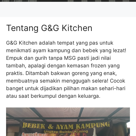
Tentang G&G Kitchen
G&G Kitchen adalah tempat yang pas untuk
menikmati ayam kampung dan bebek yang lezat!
Empuk dan gurih tanpa MSG pasti jadi nilai
tambah, apalagi dengan kemasan frozen yang
praktis. Ditambah bakwan goreng yang enak,
membuatnya semakin menggugah selera! Cocok
banget untuk dijadikan pilihan makan sehari-hari
atau saat berkumpul dengan keluarga.