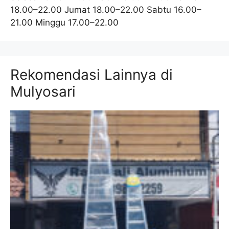
18.00–22.00 Jumat 18.00–22.00 Sabtu 16.00–
21.00 Minggu 17.00–22.00
Rekomendasi Lainnya di
Mulyosari