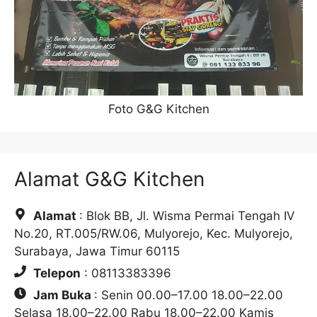
Foto G&G Kitchen
Alamat G&G Kitchen
Alamat
: Blok BB, Jl. Wisma Permai Tengah IV
No.20, RT.005/RW.06, Mulyorejo, Kec. Mulyorejo,
Surabaya, Jawa Timur 60115
Telepon
: 08113383396
Jam Buka
: Senin 00.00–17.00 18.00–22.00
Selasa 18.00–22.00 Rabu 18.00–22.00 Kamis