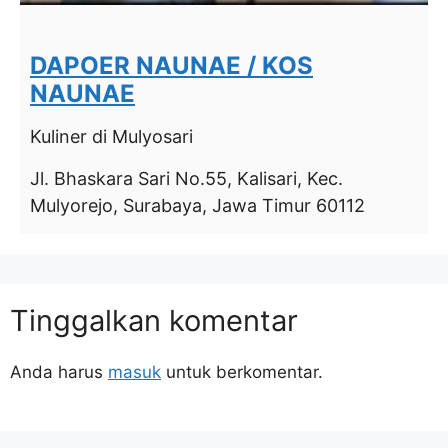
DAPOER NAUNAE / KOS
NAUNAE
Kuliner
di Mulyosari
Jl. Bhaskara Sari No.55, Kalisari, Kec.
Mulyorejo, Surabaya, Jawa Timur 60112
Tinggalkan komentar
Anda harus
masuk
untuk berkomentar.