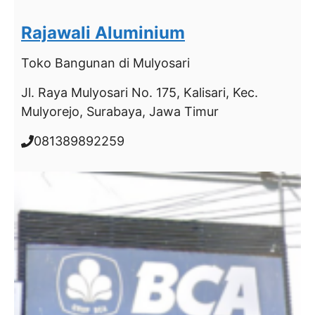
Rajawali Aluminium
Toko Bangunan
di Mulyosari
Jl. Raya Mulyosari No. 175, Kalisari, Kec.
Mulyorejo, Surabaya, Jawa Timur
081389892259