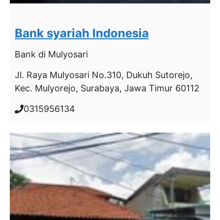
Bank syariah Indonesia
Bank
di Mulyosari
Jl. Raya Mulyosari No.310, Dukuh Sutorejo,
Kec. Mulyorejo, Surabaya, Jawa Timur 60112
0315956134