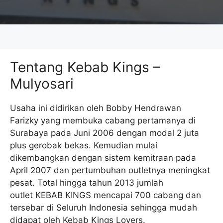
Tentang Kebab Kings –
Mulyosari
Usaha ini didirikan oleh Bobby Hendrawan
Farizky yang membuka cabang pertamanya di
Surabaya pada Juni 2006 dengan modal 2 juta
plus gerobak bekas. Kemudian mulai
dikembangkan dengan sistem kemitraan pada
April 2007 dan pertumbuhan outletnya meningkat
pesat. Total hingga tahun 2013 jumlah
outlet KEBAB KINGS mencapai 700 cabang dan
tersebar di Seluruh Indonesia sehingga mudah
didapat oleh Kebab Kings Lovers.