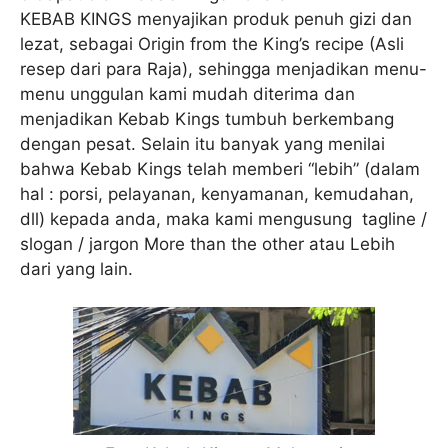
KEBAB KINGS menyajikan produk penuh gizi dan
lezat, sebagai Origin from the King’s recipe (Asli
resep dari para Raja), sehingga menjadikan menu-
menu unggulan kami mudah diterima dan
menjadikan Kebab Kings tumbuh berkembang
dengan pesat. Selain itu banyak yang menilai
bahwa Kebab Kings telah memberi “lebih” (dalam
hal : porsi, pelayanan, kenyamanan, kemudahan,
dll) kepada anda, maka kami mengusung tagline /
slogan / jargon More than the other atau Lebih
dari yang lain.