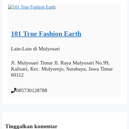
101 True Fashion Earth
Lain-Lain
di Mulyosari
Jl. Mulyosari Timur Jl. Raya Mulyosari No.99,
Kalisari, Kec. Mulyorejo, Surabaya, Jawa Timur
60112
085730128788
Tinggalkan komentar