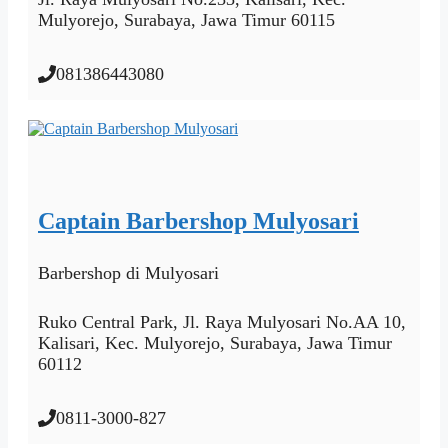
Mulyorejo, Surabaya, Jawa Timur 60115
081386443080
Captain Barbershop Mulyosari
Barbershop
di Mulyosari
Ruko Central Park, Jl. Raya Mulyosari No.AA 10,
Kalisari, Kec. Mulyorejo, Surabaya, Jawa Timur
60112
0811-3000-827