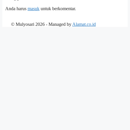
Anda harus
masuk
untuk berkomentar.
© Mulyosari 2026 - Managed by
Alamat.co.id