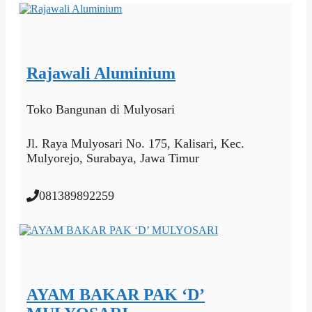
Rajawali Aluminium
Toko Bangunan
di Mulyosari
Jl. Raya Mulyosari No. 175, Kalisari, Kec.
Mulyorejo, Surabaya, Jawa Timur
081389892259
AYAM BAKAR PAK ‘D’