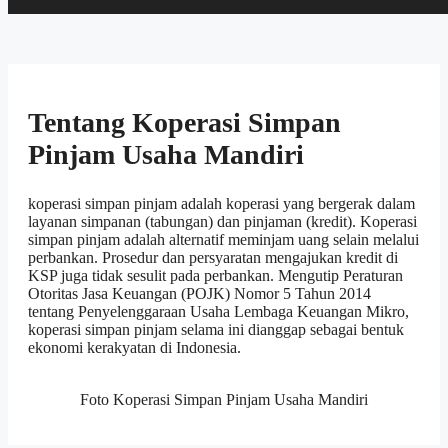
Tentang Koperasi Simpan
Pinjam Usaha Mandiri
koperasi simpan pinjam adalah koperasi yang bergerak dalam
layanan simpanan (tabungan) dan pinjaman (kredit). Koperasi
simpan pinjam adalah alternatif meminjam uang selain melalui
perbankan. Prosedur dan persyaratan mengajukan kredit di
KSP juga tidak sesulit pada perbankan. Mengutip Peraturan
Otoritas Jasa Keuangan (POJK) Nomor 5 Tahun 2014
tentang Penyelenggaraan Usaha Lembaga Keuangan Mikro,
koperasi simpan pinjam selama ini dianggap sebagai bentuk
ekonomi kerakyatan di Indonesia.
Foto Koperasi Simpan Pinjam Usaha Mandiri