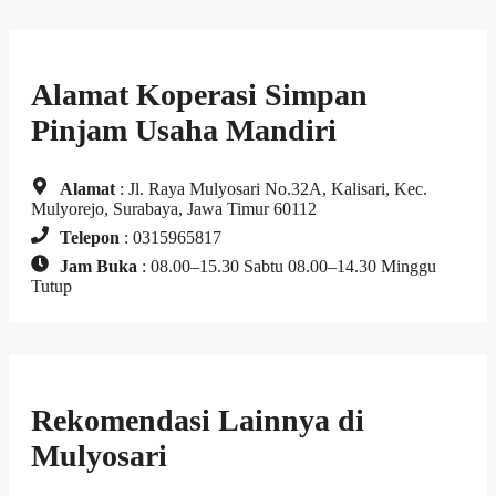
Alamat Koperasi Simpan
Pinjam Usaha Mandiri
Alamat
: Jl. Raya Mulyosari No.32A, Kalisari, Kec.
Mulyorejo, Surabaya, Jawa Timur 60112
Telepon
: 0315965817
Jam Buka
: 08.00–15.30 Sabtu 08.00–14.30 Minggu
Tutup
Rekomendasi Lainnya di
Mulyosari