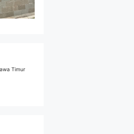
 Jawa Timur