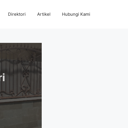
Direktori
Artikel
Hubungi Kami
i