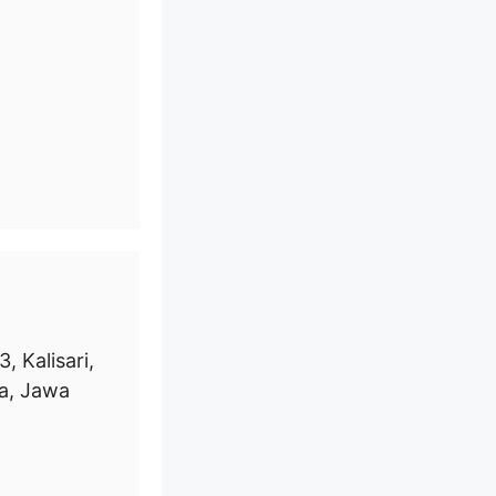
, Kalisari,
a, Jawa