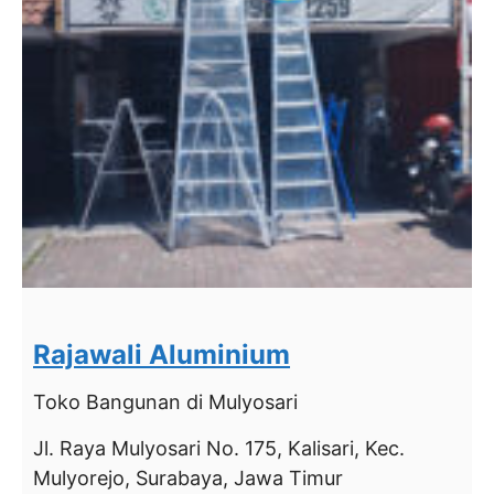
Rajawali Aluminium
Toko Bangunan
di Mulyosari
Jl. Raya Mulyosari No. 175, Kalisari, Kec.
Mulyorejo, Surabaya, Jawa Timur