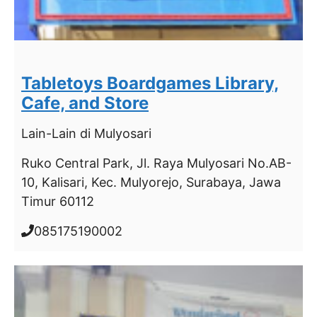
Tabletoys Boardgames Library,
Cafe, and Store
Lain-Lain
di Mulyosari
Ruko Central Park, Jl. Raya Mulyosari No.AB-
10, Kalisari, Kec. Mulyorejo, Surabaya, Jawa
Timur 60112
085175190002