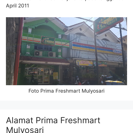
April 2011
Foto Prima Freshmart Mulyosari
Alamat Prima Freshmart
Mulyosari