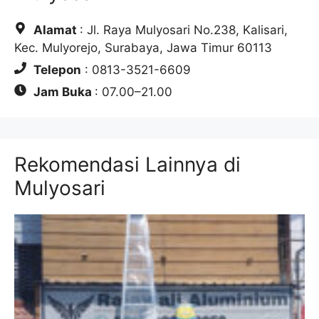
Alamat
: Jl. Raya Mulyosari No.238, Kalisari,
Kec. Mulyorejo, Surabaya, Jawa Timur 60113
Telepon
: 0813-3521-6609
Jam Buka
: 07.00–21.00
Rekomendasi Lainnya di
Mulyosari