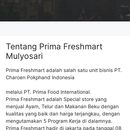
Tentang Prima Freshmart
Mulyosari
Prima Freshmart adalah salah satu unit bisnis PT.
Charoen Pokphand Indonesia
melalui PT. Prima Food International.
Prima Freshmart adalah Special store yang
menjual Ayam, Telur dan Makanan Beku dengan
kualitas yang baik dan harga terjangkau, dengan
mengutamakan 5 Program Kerja di dalamnya.
Prima Freshmart hadir di jakarta pada tanggal 08