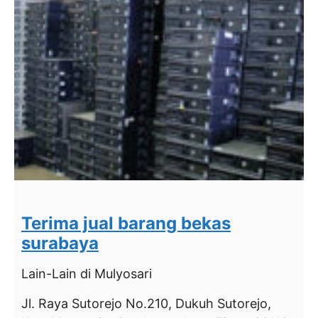
Terima jual barang bekas
surabaya
Lain-Lain
di Mulyosari
Jl. Raya Sutorejo No.210, Dukuh Sutorejo,