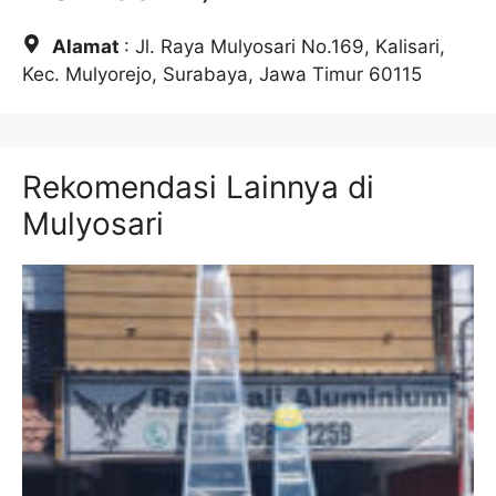
Alamat
: Jl. Raya Mulyosari No.169, Kalisari,
Kec. Mulyorejo, Surabaya, Jawa Timur 60115
Rekomendasi Lainnya di
Mulyosari