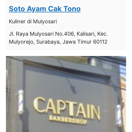
Soto Ayam Cak Tono
Kuliner
di Mulyosari
Jl. Raya Mulyosari No.406, Kalisari, Kec.
Mulyorejo, Surabaya, Jawa Timur 60112