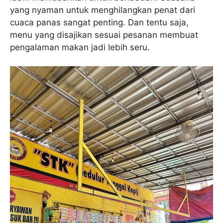
yang nyaman untuk menghilangkan penat dari
cuaca panas sangat penting. Dan tentu saja,
menu yang disajikan sesuai pesanan membuat
pengalaman makan jadi lebih seru.