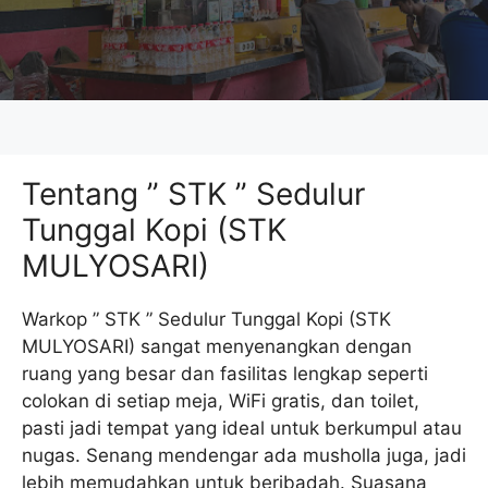
Tentang ” STK ” Sedulur
Tunggal Kopi (STK
MULYOSARI)
Warkop ” STK ” Sedulur Tunggal Kopi (STK
MULYOSARI) sangat menyenangkan dengan
ruang yang besar dan fasilitas lengkap seperti
colokan di setiap meja, WiFi gratis, dan toilet,
pasti jadi tempat yang ideal untuk berkumpul atau
nugas. Senang mendengar ada musholla juga, jadi
lebih memudahkan untuk beribadah. Suasana