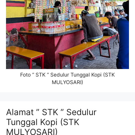
Foto ” STK ” Sedulur Tunggal Kopi (STK
MULYOSARI)
Alamat ” STK ” Sedulur
Tunggal Kopi (STK
MULYOSARI)