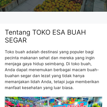
Tentang TOKO ESA BUAH
SEGAR
Toko buah adalah destinasi yang populer bagi
pecinta makanan sehat dan mereka yang ingin
menjaga gaya hidup seimbang. Di toko buah,
Anda dapat menemukan berbagai macam buah-
buahan segar dan lezat yang tidak hanya
memanjakan lidah Anda, tetapi juga memberikan
manfaat kesehatan yang luar biasa.