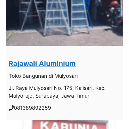
Rajawali Aluminium
Toko Bangunan
di Mulyosari
Jl. Raya Mulyosari No. 175, Kalisari, Kec.
Mulyorejo, Surabaya, Jawa Timur
081389892259