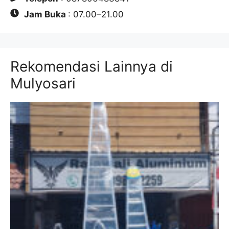
Jam Buka
: 07.00–21.00
Rekomendasi Lainnya di
Mulyosari