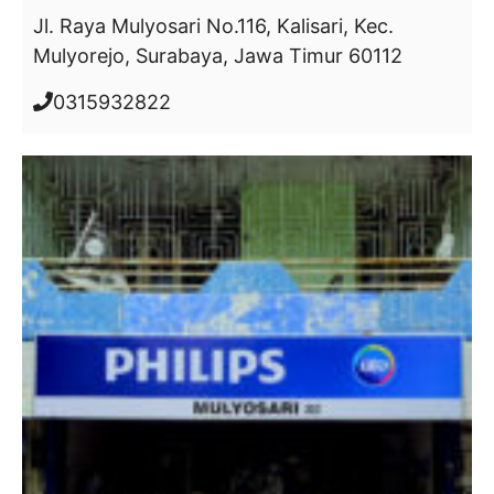
Jl. Raya Mulyosari No.116, Kalisari, Kec.
Mulyorejo, Surabaya, Jawa Timur 60112
0315932822