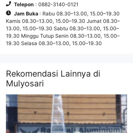
Telepon
: 0882-3140-0121
Jam Buka
: Rabu 08.30–13.00, 15.00–19.30
Kamis 08.30–13.00, 15.00–19.30 Jumat 08.30–
13.00, 15.00–19.30 Sabtu 08.30–13.00, 15.00–
19.30 Minggu Tutup Senin 08.30–13.00, 15.00–
19.30 Selasa 08.30–13.00, 15.00–19.30
Rekomendasi Lainnya di
Mulyosari