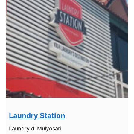
Laundry Station
Laundry
di Mulyosari