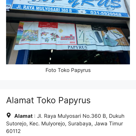
Foto Toko Papyrus
Alamat Toko Papyrus
Alamat
: Jl. Raya Mulyosari No.360 B, Dukuh
Sutorejo, Kec. Mulyorejo, Surabaya, Jawa Timur
60112