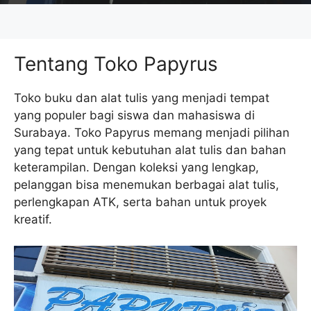
Tentang Toko Papyrus
Toko buku dan alat tulis yang menjadi tempat
yang populer bagi siswa dan mahasiswa di
Surabaya. Toko Papyrus memang menjadi pilihan
yang tepat untuk kebutuhan alat tulis dan bahan
keterampilan. Dengan koleksi yang lengkap,
pelanggan bisa menemukan berbagai alat tulis,
perlengkapan ATK, serta bahan untuk proyek
kreatif.