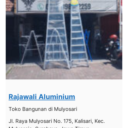
Rajawali Aluminium
Toko Bangunan
di Mulyosari
Jl. Raya Mulyosari No. 175, Kalisari, Kec.