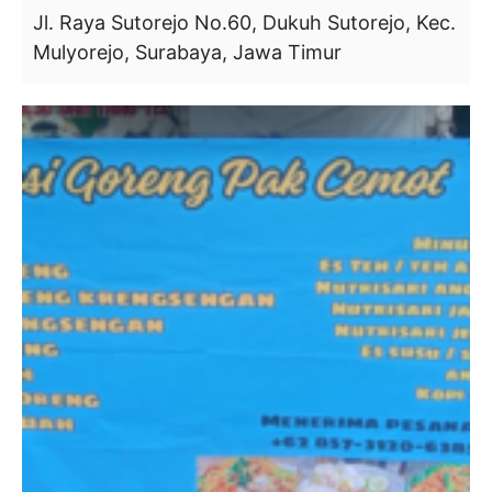
Jl. Raya Sutorejo No.60, Dukuh Sutorejo, Kec.
Mulyorejo, Surabaya, Jawa Timur