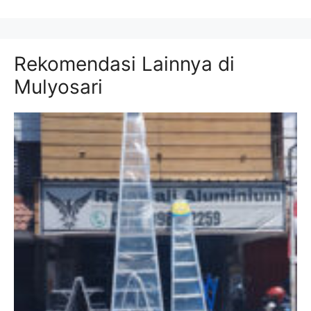
Rekomendasi Lainnya di
Mulyosari