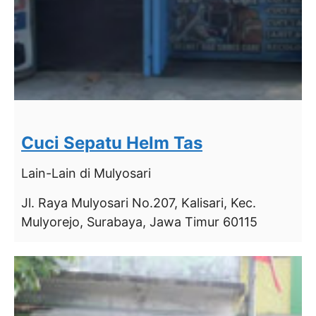
Cuci Sepatu Helm Tas
Lain-Lain
di Mulyosari
Jl. Raya Mulyosari No.207, Kalisari, Kec.
Mulyorejo, Surabaya, Jawa Timur 60115