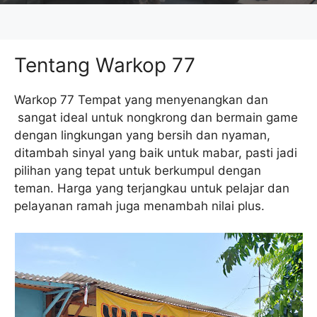
Tentang Warkop 77
Warkop 77 Tempat yang menyenangkan dan
sangat ideal untuk nongkrong dan bermain game
dengan lingkungan yang bersih dan nyaman,
ditambah sinyal yang baik untuk mabar, pasti jadi
pilihan yang tepat untuk berkumpul dengan
teman. Harga yang terjangkau untuk pelajar dan
pelayanan ramah juga menambah nilai plus.