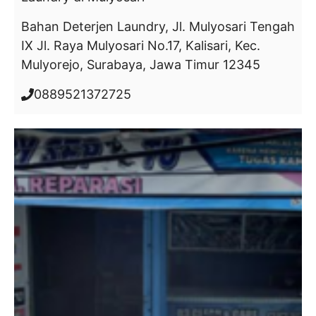
Bahan Deterjen Laundry, Jl. Mulyosari Tengah
IX Jl. Raya Mulyosari No.17, Kalisari, Kec.
Mulyorejo, Surabaya, Jawa Timur 12345
0889521372725