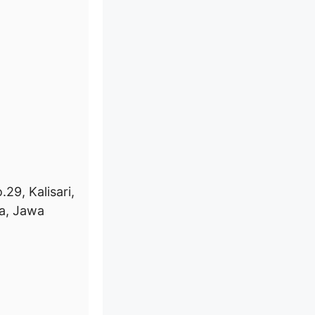
.29, Kalisari,
a, Jawa