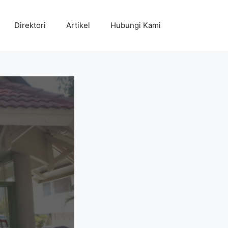
Direktori
Artikel
Hubungi Kami