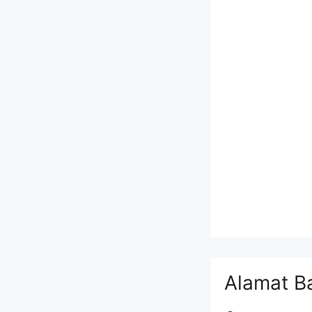
Alamat B