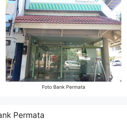
Foto Bank Permata
ank Permata