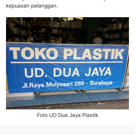
kepuasan pelanggan.
Foto UD Dua Jaya Plastik