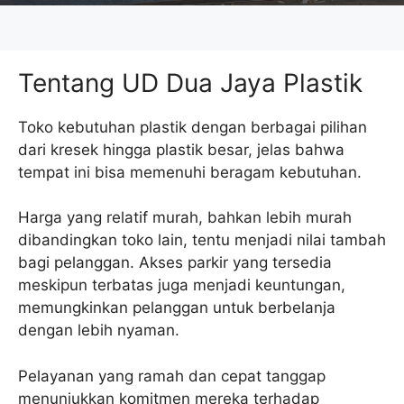
Tentang UD Dua Jaya Plastik
Toko kebutuhan plastik dengan berbagai pilihan
dari kresek hingga plastik besar, jelas bahwa
tempat ini bisa memenuhi beragam kebutuhan.
Harga yang relatif murah, bahkan lebih murah
dibandingkan toko lain, tentu menjadi nilai tambah
bagi pelanggan. Akses parkir yang tersedia
meskipun terbatas juga menjadi keuntungan,
memungkinkan pelanggan untuk berbelanja
dengan lebih nyaman.
Pelayanan yang ramah dan cepat tanggap
menunjukkan komitmen mereka terhadap