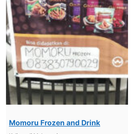
Momoru Frozen and Drink