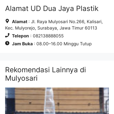
Alamat UD Dua Jaya Plastik
Alamat
: Jl. Raya Mulyosari No.266, Kalisari,
Kec. Mulyorejo, Surabaya, Jawa Timur 60113
Telepon
: 082138888055
Jam Buka
: 08.00–16.00 Minggu Tutup
Rekomendasi Lainnya di
Mulyosari