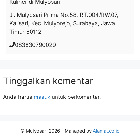
Kuliner
di Mulyosari
Jl. Mulyosari Prima No.58, RT.004/RW.07,
Kalisari, Kec. Mulyorejo, Surabaya, Jawa
Timur 60112
083830790029
Tinggalkan komentar
Anda harus
masuk
untuk berkomentar.
© Mulyosari 2026 - Managed by
Alamat.co.id