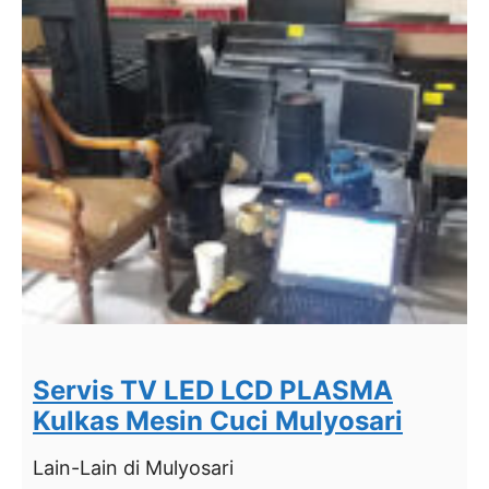
Servis TV LED LCD PLASMA
Kulkas Mesin Cuci Mulyosari
Lain-Lain
di Mulyosari